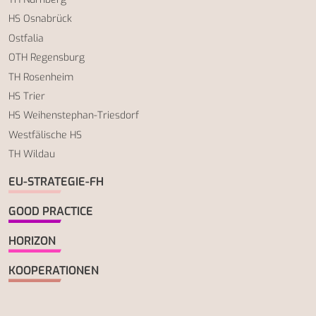
HS Osnabrück
Ostfalia
OTH Regensburg
TH Rosenheim
HS Trier
HS Weihenstephan-Triesdorf
Westfälische HS
TH Wildau
EU-STRATEGIE-FH
GOOD PRACTICE
HORIZON
KOOPERATIONEN