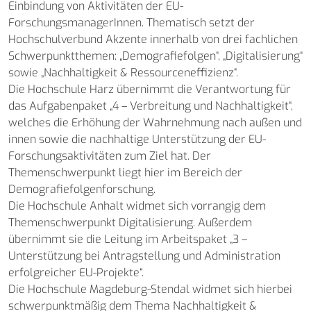
Einbindung von Aktivitäten der EU-
ForschungsmanagerInnen. Thematisch setzt der
Hochschulverbund Akzente innerhalb von drei fachlichen
Schwerpunktthemen: „Demografiefolgen“, „Digitalisierung“
sowie „Nachhaltigkeit & Ressourceneffizienz“.
Die Hochschule Harz übernimmt die Verantwortung für
das Aufgabenpaket „4 – Verbreitung und Nachhaltigkeit“,
welches die Erhöhung der Wahrnehmung nach außen und
innen sowie die nachhaltige Unterstützung der EU-
Forschungsaktivitäten zum Ziel hat. Der
Themenschwerpunkt liegt hier im Bereich der
Demografiefolgenforschung.
Die Hochschule Anhalt widmet sich vorrangig dem
Themenschwerpunkt Digitalisierung. Außerdem
übernimmt sie die Leitung im Arbeitspaket „3 –
Unterstützung bei Antragstellung und Administration
erfolgreicher EU-Projekte“.
Die Hochschule Magdeburg-Stendal widmet sich hierbei
schwerpunktmäßig dem Thema Nachhaltigkeit &