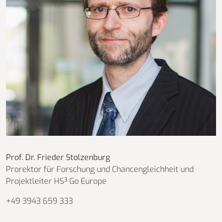
Prof. Dr. Frieder Stolzenburg
Prorektor für Forschung und Chancengleichheit und
Projektleiter HS³ Go Europe
+49 3943 659 333