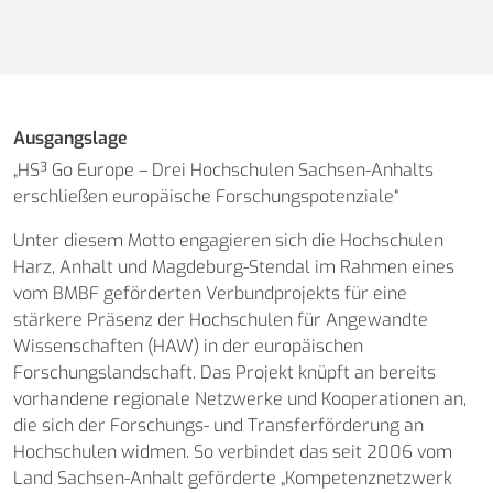
Ausgangslage
„HS³ Go Europe – Drei Hochschulen Sachsen-Anhalts
erschließen europäische Forschungspotenziale“
Unter diesem Motto engagieren sich die Hochschulen
Harz, Anhalt und Magdeburg-Stendal im Rahmen eines
vom BMBF geförderten Verbundprojekts für eine
stärkere Präsenz der Hochschulen für Angewandte
Wissenschaften (HAW) in der europäischen
Forschungslandschaft. Das Projekt knüpft an bereits
vorhandene regionale Netzwerke und Kooperationen an,
die sich der Forschungs- und Transferförderung an
Hochschulen widmen. So verbindet das seit 2006 vom
Land Sachsen-Anhalt geförderte „Kompetenznetzwerk