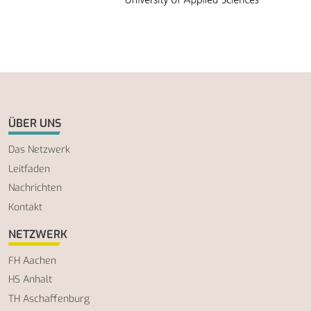
ÜBER UNS
Das Netzwerk
Leitfaden
Nachrichten
Kontakt
NETZWERK
FH Aachen
HS Anhalt
TH Aschaffenburg