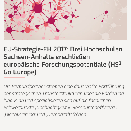
EU-Strategie-FH 2017: Drei Hochschulen
Sachsen-Anhalts erschließen
europäische Forschungspotentiale (HS³
Go Europe)
Die Verbundpartner streben eine dauerhafte Fortführung
der strategischen Transferstrukturen über die Förderung
hinaus an und spezialisieren sich auf die fachlichen
Schwerpunkte „Nachhaltigkeit & Ressourceneffizienz“,
„Digitalisierung“ und „Demografiefolgen“.