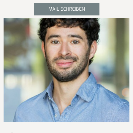
MAIL SCHREIBEN