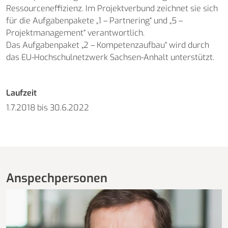
Ressourceneffizienz. Im Projektverbund zeichnet sie sich
für die Aufgabenpakete „1 – Partnering“ und „5 –
Projektmanagement“ verantwortlich.
Das Aufgabenpaket „2 – Kompetenzaufbau“ wird durch
das EU-Hochschulnetzwerk Sachsen-Anhalt unterstützt.
Laufzeit
1.7.2018 bis 30.6.2022
Anspechpersonen