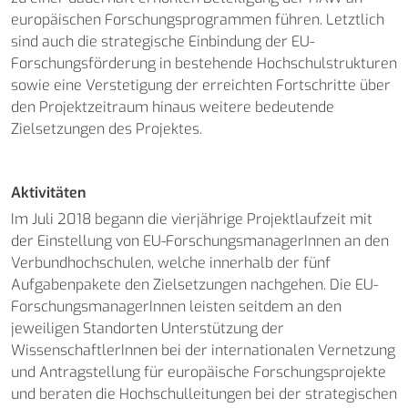
europäischen Forschungsprogrammen führen. Letztlich
sind auch die strategische Einbindung der EU-
Forschungsförderung in bestehende Hochschulstrukturen
sowie eine Verstetigung der erreichten Fortschritte über
den Projektzeitraum hinaus weitere bedeutende
Zielsetzungen des Projektes.
Aktivitäten
Im Juli 2018 begann die vierjährige Projektlaufzeit mit
der Einstellung von EU-ForschungsmanagerInnen an den
Verbundhochschulen, welche innerhalb der fünf
Aufgabenpakete den Zielsetzungen nachgehen. Die EU-
ForschungsmanagerInnen leisten seitdem an den
jeweiligen Standorten Unterstützung der
WissenschaftlerInnen bei der internationalen Vernetzung
und Antragstellung für europäische Forschungsprojekte
und beraten die Hochschulleitungen bei der strategischen