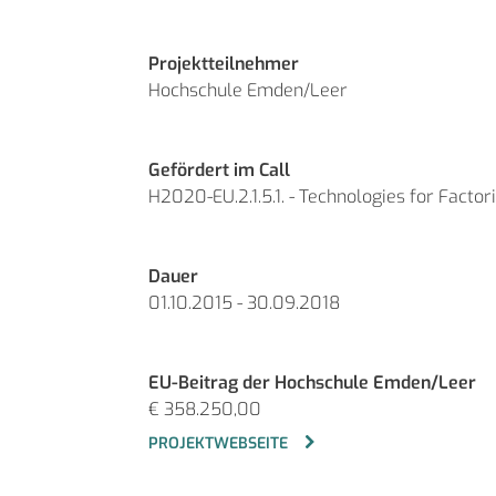
Projektteilnehmer
Hochschule Emden/Leer
Gefördert im Call
H2020-EU.2.1.5.1. - Technologies for Factor
Dauer
01.10.2015 - 30.09.2018
EU-Beitrag der Hochschule Emden/Leer
€ 358.250,00
PROJEKTWEBSEITE