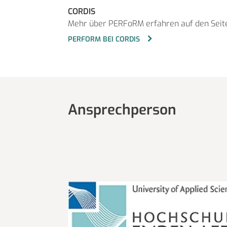
CORDIS
Mehr über PERFoRM erfahren auf den Seit
PERFORM BEI CORDIS
Ansprechperson