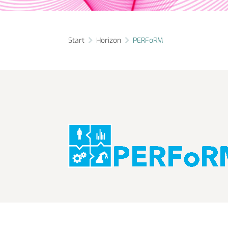
Start
Horizon
PERFoRM