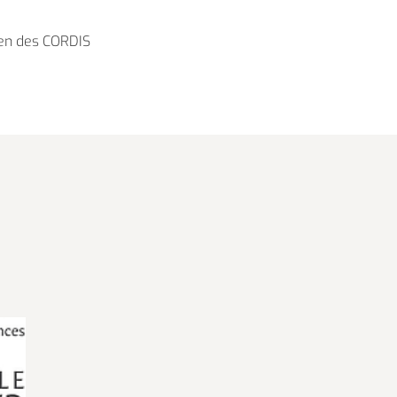
en des CORDIS