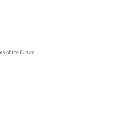
ies of the Future