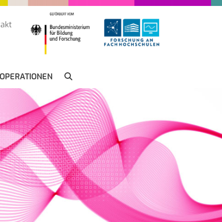
akt
SUCHE
OPERATIONEN
SUCHEN