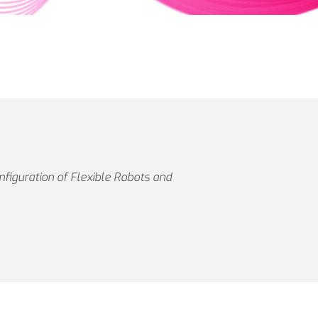
iguration of Flexible Robots and