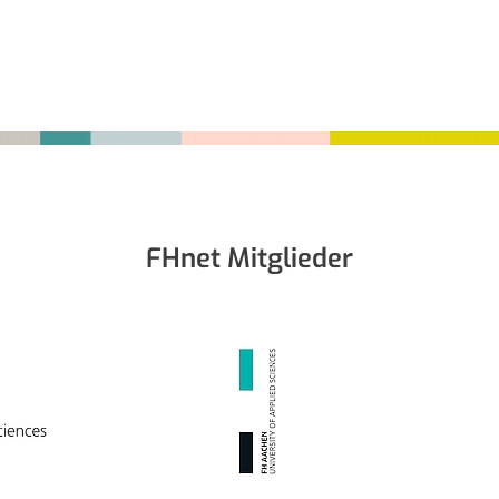
FHnet Mitglieder