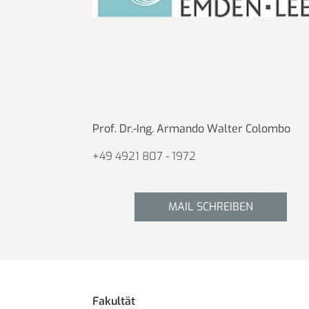
Prof. Dr.-Ing. Armando Walter Colombo
+49 4921 807 - 1972
MAIL SCHREIBEN
Fakultät