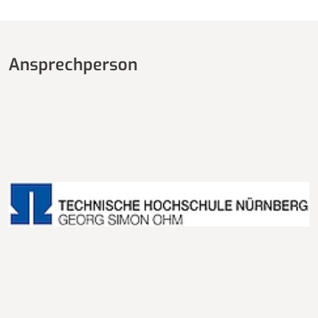
Ansprechperson