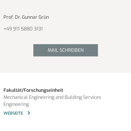
Prof. Dr. Gunnar Grün
+49 911 5880 3131
MAIL SCHREIBEN
Fakultät/Forschungseinheit
Mechanical Engineering and Building Services
Engineering
WEBSEITE