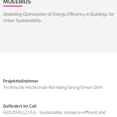
MOEEBIUS
Modelling Optimization of Energy Efficiency in Buildings for
Urban Sustainability
Projektteilnehmer
Technische Hochschule Nürnberg Georg Simon Ohm
Gefördert im Call
H2020-EU.2.1.5.3. - Sustainable, resource-efficent and