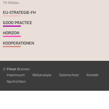
TH Wildau
EU-STRATEGIE-FH
GOOD PRACTICE
HORIZON
KOOPERATIONEN
©
FHnet
Bremen
Impressum
Webanalyse
Datenschutz
Kontakt
Nachrichten