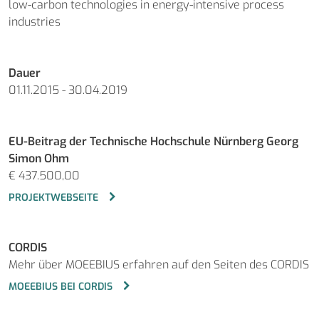
low-carbon technologies in energy-intensive process
industries
Dauer
01.11.2015 - 30.04.2019
EU-Beitrag der Technische Hochschule Nürnberg Georg
Simon Ohm
€ 437.500,00
PROJEKTWEBSEITE
CORDIS
Mehr über MOEEBIUS erfahren auf den Seiten des CORDIS
MOEEBIUS BEI CORDIS