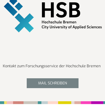
Kontakt zum Forschungsservice der Hochschule Bremen
MAIL SCHREIBEN
Fußbereich