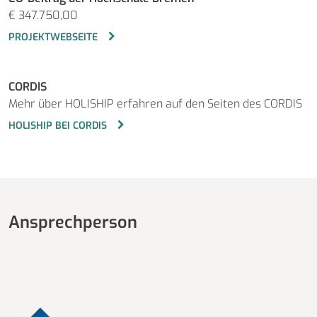
€ 347.750,00
PROJEKTWEBSEITE
CORDIS
Mehr über HOLISHIP erfahren auf den Seiten des CORDIS
HOLISHIP BEI CORDIS
Ansprechperson