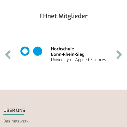
FHnet Mitglieder
ÜBER UNS
Das Netzwerk