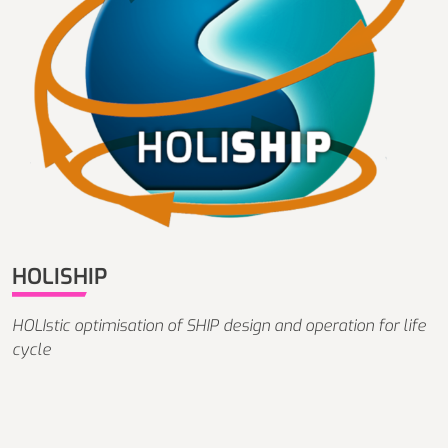
HOLISHIP
HOLIstic optimisation of SHIP design and operation for life
cycle