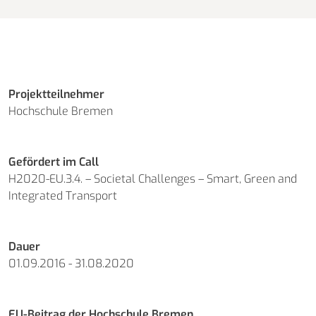
Projektteilnehmer
Hochschule Bremen
Gefördert im Call
H2020-EU.3.4. – Societal Challenges – Smart, Green and
Integrated Transport
Dauer
01.09.2016 - 31.08.2020
EU-Beitrag der Hochschule Bremen