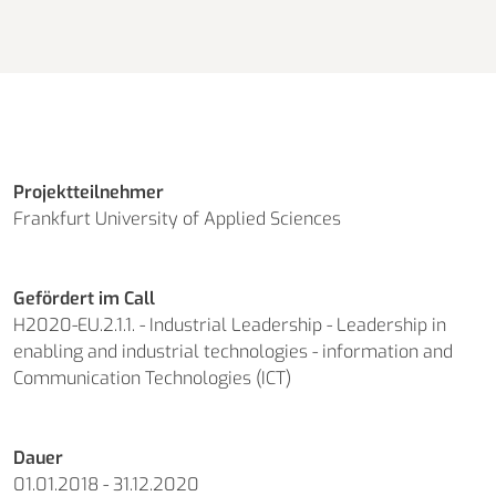
Projektteilnehmer
Frankfurt University of Applied Sciences
Gefördert im Call
H2020-EU.2.1.1. - Industrial Leadership - Leadership in
enabling and industrial technologies - information and
Communication Technologies (ICT)
Dauer
01.01.2018 - 31.12.2020