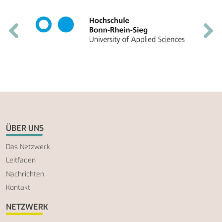
ÜBER UNS
Das Netzwerk
Leitfaden
Nachrichten
Kontakt
NETZWERK