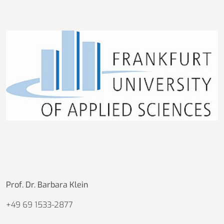
Prof. Dr. Barbara Klein
+49 69 1533-2877