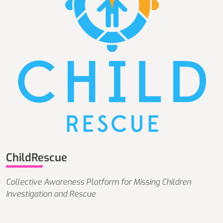
ChildRescue
Collective Awareness Platform for Missing Children
Investigation and Rescue