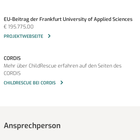
EU-Beitrag der Frankfurt University of Applied Sciences
€ 195.775,00
PROJEKTWEBSEITE
CORDIS
Mehr über ChildRescue erfahren auf den Seiten des
CORDIS
CHILDRESCUE BEI CORDIS
Ansprechperson