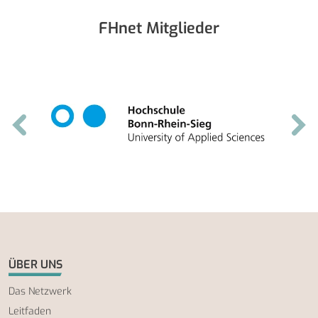
FHnet Mitglieder
ÜBER UNS
Das Netzwerk
Leitfaden