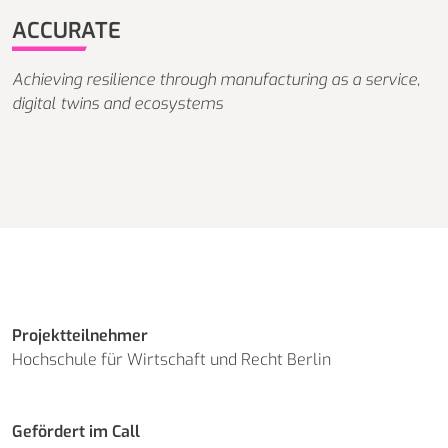
ACCURATE
Achieving resilience through manufacturing as a service,
digital twins and ecosystems
Projektteilnehmer
Hochschule für Wirtschaft und Recht Berlin
Gefördert im Call