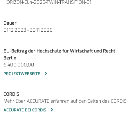
HORIZON-CL4-2023-TWIN-TRANSITION-01
Dauer
01.12.2023 - 30.11.2026
EU-Beitrag der Hochschule für Wirtschaft und Recht
Berlin
€ 400.000,00
PROJEKTWEBSEITE
CORDIS
Mehr über ACCURATE erfahren auf den Seiten des CORDIS
ACCURATE BEI CORDIS