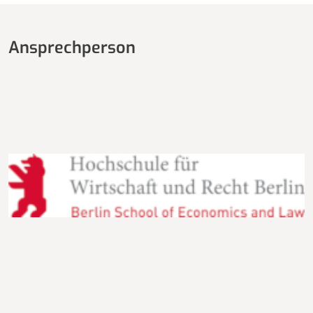
Ansprechperson