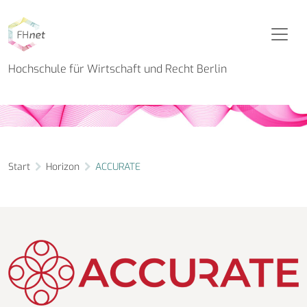
Horizon Projekt
ACCURATE
Hochschule für Wirtschaft und Recht Berlin
Start
Horizon
ACCURATE