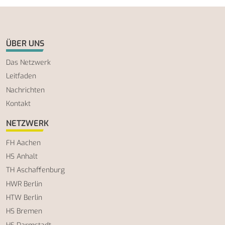
ÜBER UNS
Das Netzwerk
Leitfaden
Nachrichten
Kontakt
NETZWERK
FH Aachen
HS Anhalt
TH Aschaffenburg
HWR Berlin
HTW Berlin
HS Bremen