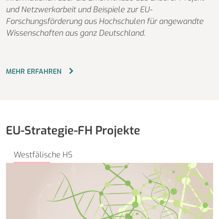
und Netzwerkarbeit und Beispiele zur EU-
Forschungsförderung aus Hochschulen für angewandte
Wissenschaften aus ganz Deutschland.
MEHR ERFAHREN
EU-Strategie-FH Projekte
Westfälische HS