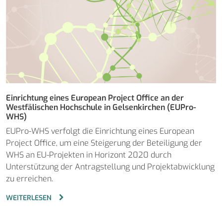
Einrichtung eines European Project Office an der
Westfälischen Hochschule in Gelsenkirchen (EUPro-
WHS)
EUPro-WHS verfolgt die Einrichtung eines European
Project Office, um eine Steigerung der Beteiligung der
WHS an EU-Projekten in Horizont 2020 durch
Unterstützung der Antragstellung und Projektabwicklung
zu erreichen.
WEITERLESEN