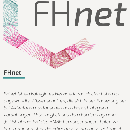
FHnet
FHnet ist ein kollegiales Netzwerk von Hochschulen für
angewandte Wissenschaften, die sich in der Förderung der
EU-Aktivitäten austauschen und diese strategisch
voranbringen. Ursprünglich aus dem Förderprogramm
„EU-Strategie-FH“ des BMBF hervorgegangen, teilen wir
Informationen über die Erkenntnisse aus unserer Projekt-