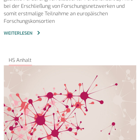
bei der Erschließung von Forschungsnetzwerken und
somit erstmalige Teilnahme an europäischen
Forschungskonsortien
WEITERLESEN
HS Anhalt