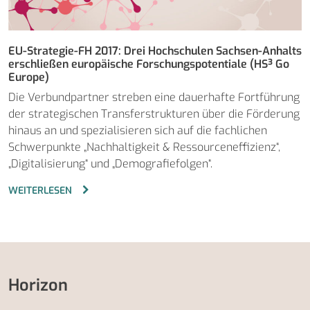
EU-Strategie-FH 2017: Drei Hochschulen Sachsen-Anhalts
erschließen europäische Forschungspotentiale (HS³ Go
Europe)
Die Verbundpartner streben eine dauerhafte Fortführung
der strategischen Transferstrukturen über die Förderung
hinaus an und spezialisieren sich auf die fachlichen
Schwerpunkte „Nachhaltigkeit & Ressourceneffizienz“,
„Digitalisierung“ und „Demografiefolgen“.
WEITERLESEN
Horizon