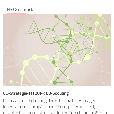
HS Osnabrück
EU-Strategie-FH 2014: EU-Scouting
Fokus auf die Erhöhung der Effizienz bei Anträgen
innerhalb der europäischen Förderprogramme: 1)
gezielte Förderung von etablierter Forschenden, 2) Hilfe