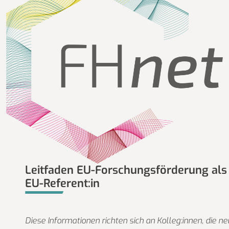
Leitfaden EU-Forschungsförderung als
EU-Referent:in
Diese Informationen richten sich an Kolleg:innen, die ne