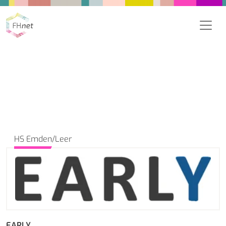
HS Emden/Leer
EARLY