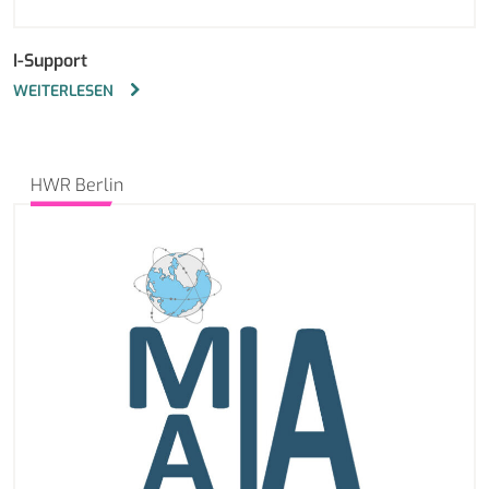
I-Support
WEITERLESEN
HWR Berlin