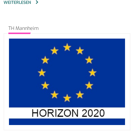
WEITERLESEN
TH Mannheim