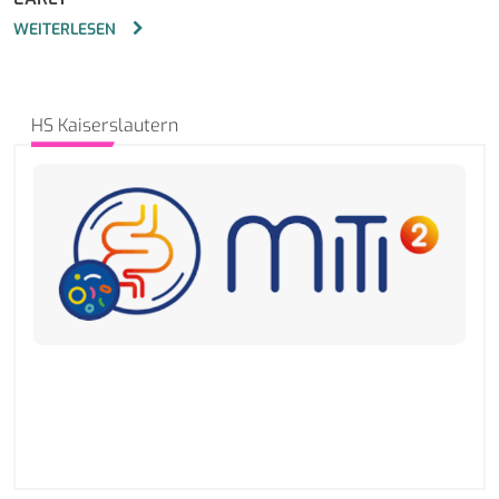
WEITERLESEN
HS Kaiserslautern