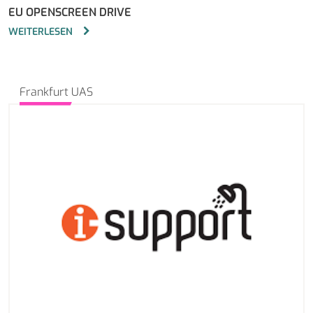
EU OPENSCREEN DRIVE
WEITERLESEN
Frankfurt UAS