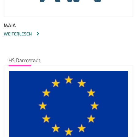
MAIA
WEITERLESEN
HS Darmstadt