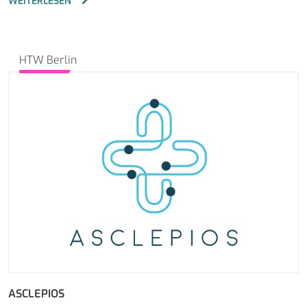
WEITERLESEN
HTW Berlin
ASCLEPIOS