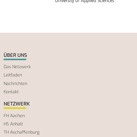
ÜBER UNS
Das Netzwerk
Leitfaden
Nachrichten
Kontakt
NETZWERK
FH Aachen
HS Anhalt
TH Aschaffenburg