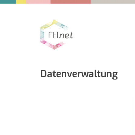
Datenverwaltung